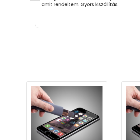
amit rendeltem. Gyors kiszállítás.