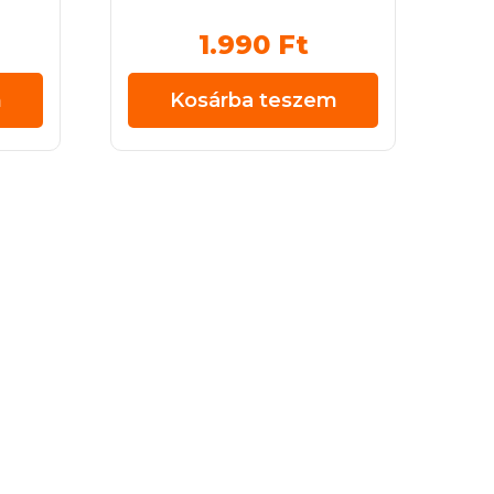
1.990
Ft
m
Kosárba teszem