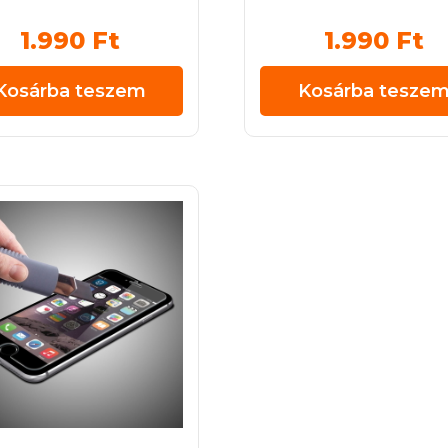
1.990
Ft
1.990
Ft
Kosárba teszem
Kosárba tesze