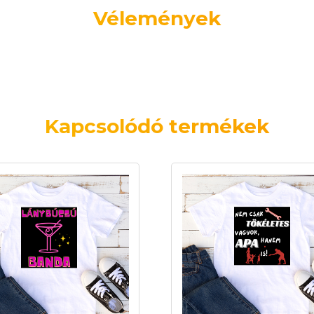
Vélemények
Kapcsolódó termékek