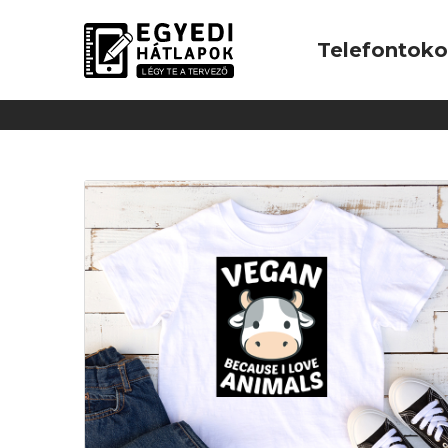
Telefontok