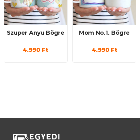
Szuper Anyu Bögre
Mom No.1. Bögre
4.990
Ft
4.990
Ft