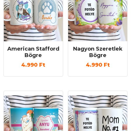
American Stafford
Nagyon Szeretlek
Bögre
Bögre
4.990
Ft
4.990
Ft