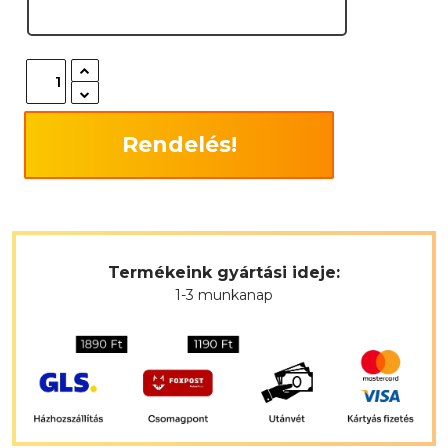
Rendelés!
Termékeink gyártási ideje:
1-3 munkanap