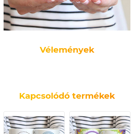
Vélemények
Kapcsolódó termékek