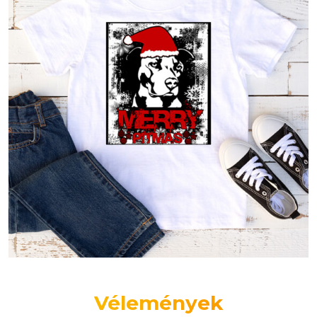
Vélemények