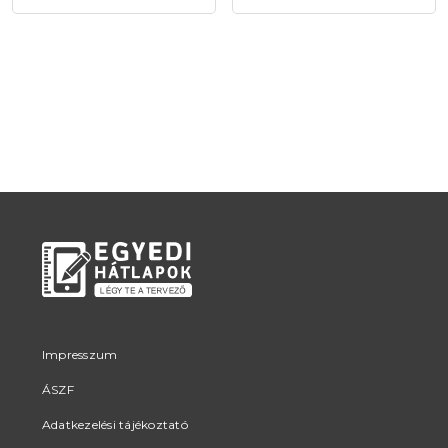
Impresszum
ÁSZF
Adatkezelési tájékoztató