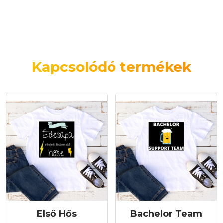
Kapcsolódó termékek
Első Hős
Bachelor Team