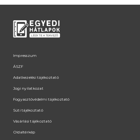
Impresszum
ÁSZF
Adatkezelési tájékoztató
Jogi nyilatkozat
Fogyasztóvédelmi tájékoztató
Süti tájékoztató
Vásárlási tájékoztató
Oldaltérkép