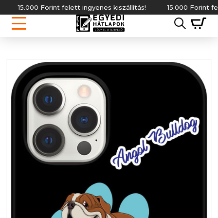
15.000 Forint felett ingyenes kiszállítás!
15.000 Forint felett i