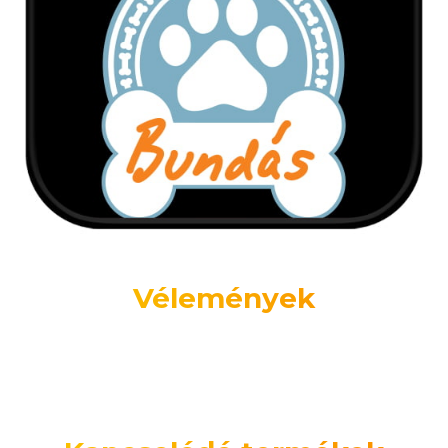
Vélemények