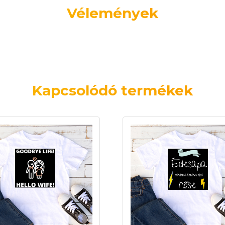
Vélemények
Kapcsolódó termékek