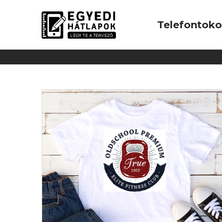
Telefontok