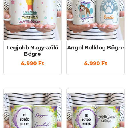
Legjobb Nagyszülő
Angol Bulldog Bögre
Bögre
4.990
Ft
4.990
Ft