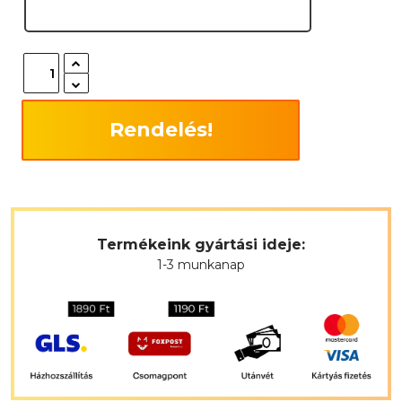
Rendelés!
Termékeink gyártási ideje:
1-3 munkanap