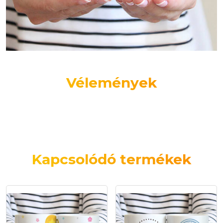
Vélemények
Kapcsolódó termékek