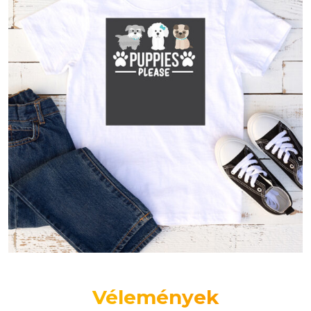
Vélemények