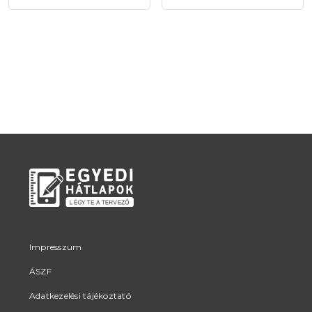
Impresszum
ÁSZF
Adatkezelési tájékoztató