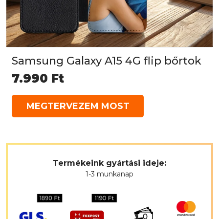
Samsung Galaxy A15 4G flip bőrtok
7.990
Ft
MEGTERVEZEM MOST
Termékeink gyártási ideje:
1-3 munkanap