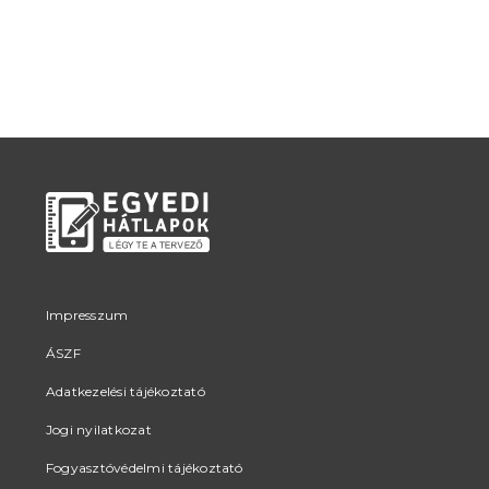
Impresszum
ÁSZF
Adatkezelési tájékoztató
Jogi nyilatkozat
Fogyasztóvédelmi tájékoztató