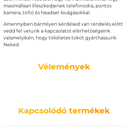
maximálisan illeszkedjenek telefonodra, pontos
kamera, töltő és headset kivágásokkal.
Amennyiben bármilyen kérdésed van rendelés előtt
vedd fel velünk a kapcsolatot elérhetőségeink
valamelyikén, hogy tökéletes tokot gyárthassunk
Neked.
Vélemények
Kapcsolódó termékek