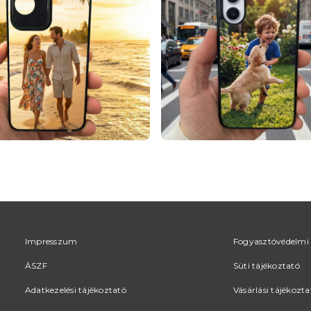
Impresszum
Fogyasztóvédelmi 
ÁSZF
Süti tájékoztató
Adatkezelési tájékoztató
Vásárlási tájékozta