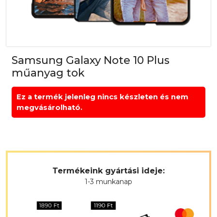
Samsung Galaxy Note 10 Plus
műanyag tok
Ez a termék jelenleg nincs készleten és nem
megvásárolható.
Termékeink gyártási ideje:
1-3 munkanap