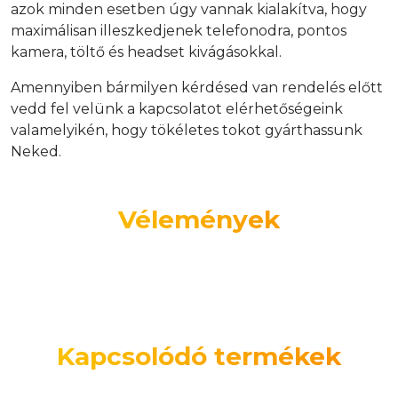
azok minden esetben úgy vannak kialakítva, hogy
maximálisan illeszkedjenek telefonodra, pontos
kamera, töltő és headset kivágásokkal.
Amennyiben bármilyen kérdésed van rendelés előtt
vedd fel velünk a kapcsolatot elérhetőségeink
valamelyikén, hogy tökéletes tokot gyárthassunk
Neked.
Vélemények
Kapcsolódó termékek