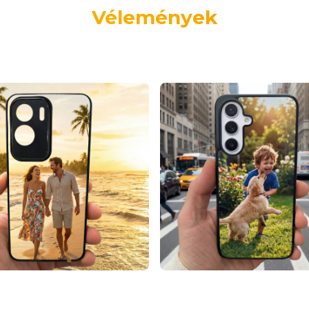
Vélemények