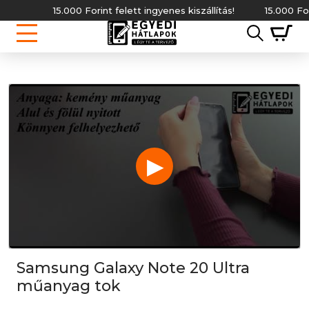
15.000 Forint felett ingyenes kiszállítás!
15.000 Forint 
▶
Samsung Galaxy Note 20 Ultra
műanyag tok