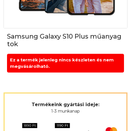
Samsung Galaxy S10 Plus műanyag
tok
Ez a termék jelenleg nincs készleten és nem
megvásárolható.
Termékeink gyártási ideje:
1-3 munkanap