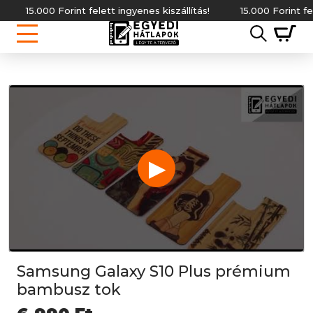
15.000 Forint felett ingyenes kiszállítás!
15.000 Forint felett i
▶
Samsung Galaxy S10 Plus prémium
bambusz tok