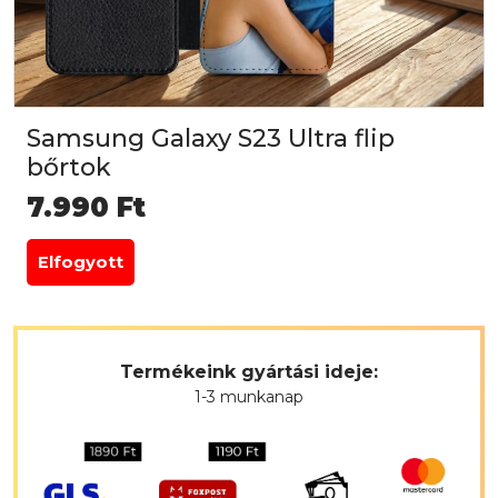
Samsung Galaxy S23 Ultra flip
bőrtok
7.990
Ft
Elfogyott
Termékeink gyártási ideje:
1-3 munkanap