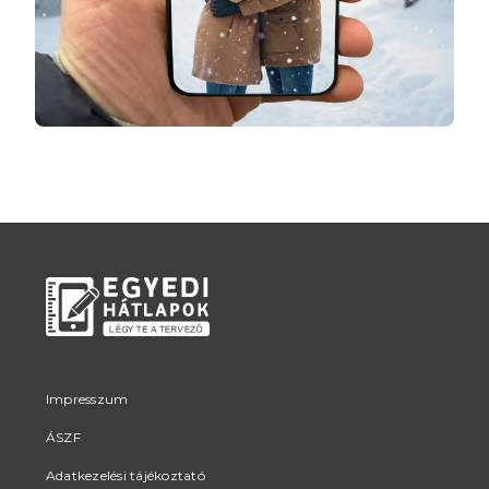
Impresszum
ÁSZF
Adatkezelési tájékoztató