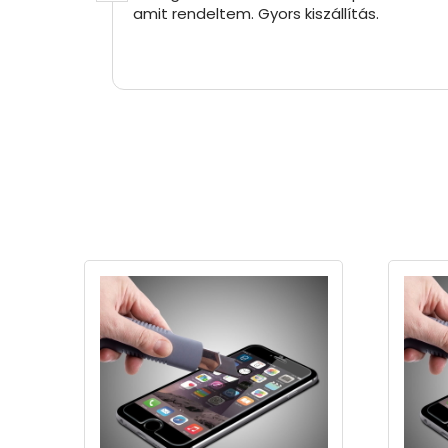
amit rendeltem. Gyors kiszállítás.