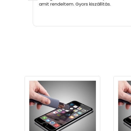
amit rendeltem. Gyors kiszállítás.