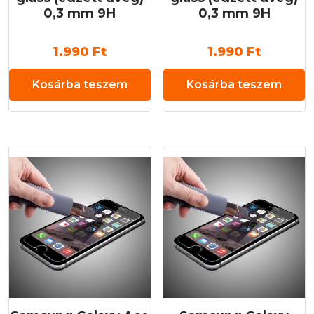
0,3 mm 9H
0,3 mm 9H
1.990
Ft
1.990
Ft
Kosárba teszem
Kosárba teszem