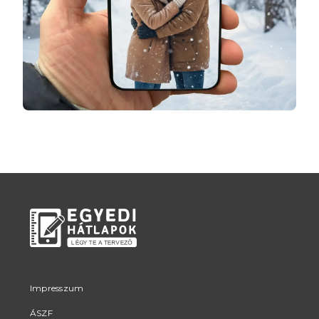
Impresszum
ÁSZF