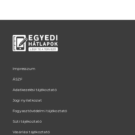
Impresszum
ÁSZF
Adatkezelési tájékoztató
Jogi nyilatkozat
Fogyasztóvédelmi tájékoztató
Süti tájékoztató
Vásárlási tájékoztató