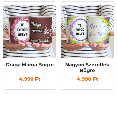
Drága Mama Bögre
Nagyon Szeretlek
Bögre
4.990
Ft
4.990
Ft