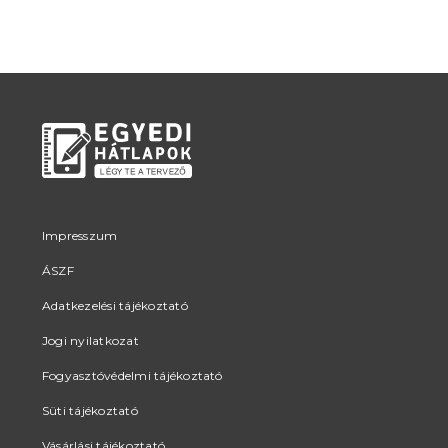
Impresszum
ÁSZF
Adatkezelési tájékoztató
Jogi nyilatkozat
Fogyasztóvédelmi tájékoztató
Süti tájékoztató
Vásárlási tájékoztató