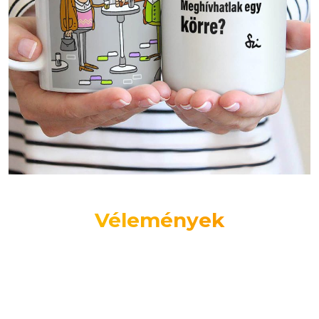
Vélemények