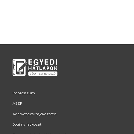
Impresszum
ÁSZF
Adatkezelési tájékoztató
Jogi nyilatkozat