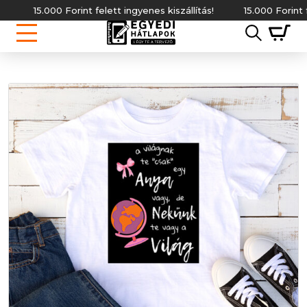
15.000 Forint felett ingyenes kiszállítás!
15.000 Forint felett