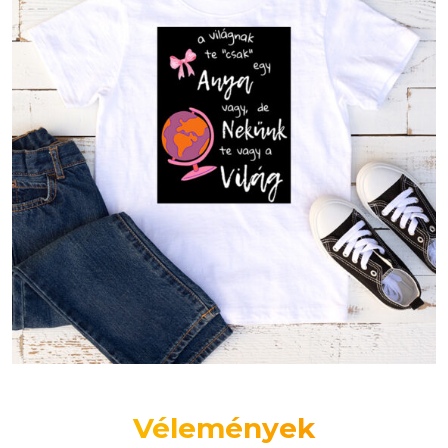
Vélemények