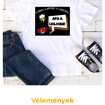
Vélemények