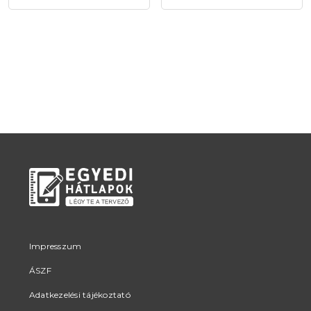
Impresszum
ÁSZF
Adatkezelési tájékoztató