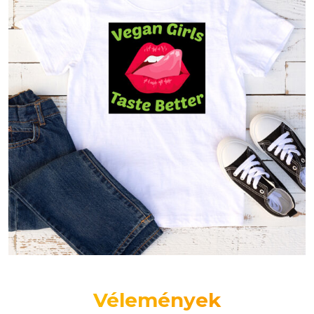
Vélemények