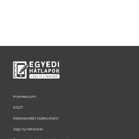
Impresszum
ÁSZF
Adatkezelési tájékoztató
Jogi nyilatkozat