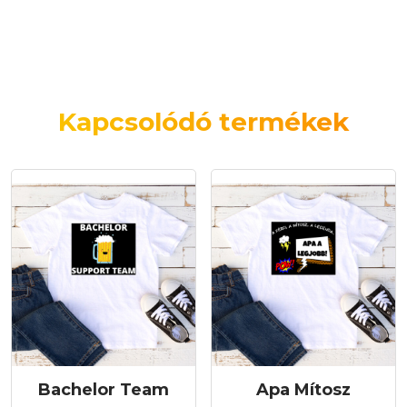
Kapcsolódó termékek
Bachelor Team
Apa Mítosz