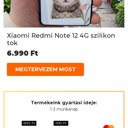
Xiaomi Redmi Note 12 4G szilikon
tok
6.990
Ft
MEGTERVEZEM MOST
Termékeink gyártási ideje:
1-3 munkanap