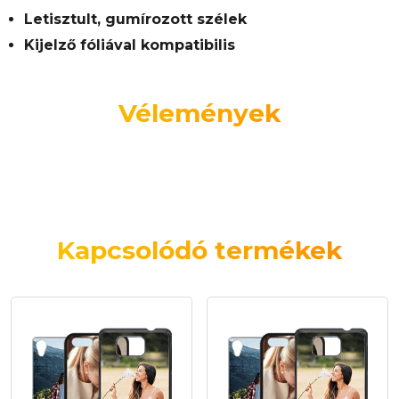
Letisztult, gumírozott szélek
Kijelző fóliával kompatibilis
Vélemények
Kapcsolódó termékek