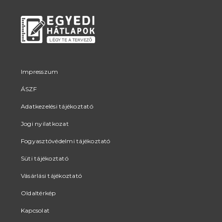
Impresszum
ÁSZF
Adatkezelési tájékoztató
Jogi nyilatkozat
Fogyasztóvédelmi tájékoztató
Süti tájékoztató
Vásárlási tájékoztató
Oldaltérkép
Kapcsolat