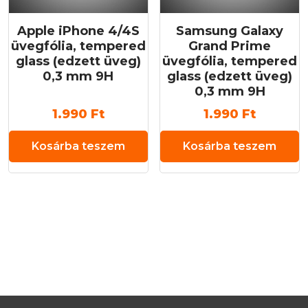
Apple iPhone 4/4S
Samsung Galaxy
üvegfólia, tempered
Grand Prime
glass (edzett üveg)
üvegfólia, tempered
0,3 mm 9H
glass (edzett üveg)
0,3 mm 9H
1.990
Ft
1.990
Ft
Kosárba teszem
Kosárba teszem