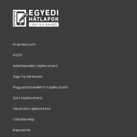
Impresszum
ÁSZF
Adatkezelési tájékoztató
Jogi nyilatkozat
Fogyasztóvédelmi tájékoztató
Süti tájékoztató
Vásárlási tájékoztató
Oldaltérkép
Kapcsolat