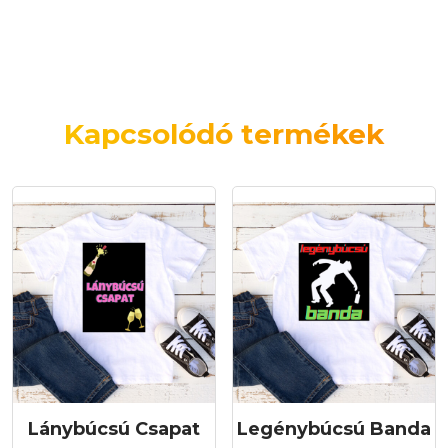
Kapcsolódó termékek
Lánybúcsú Csapat
Legénybúcsú Banda