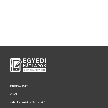
Impresszum
ÁSZF
Adatkezelési tájékoztató