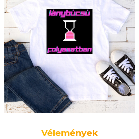
Vélemények