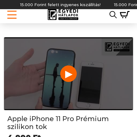
15.000 Forint felett ingyenes kiszállítás!
15.000 Forint f
▶
Apple iPhone 11 Pro Prémium
szilikon tok