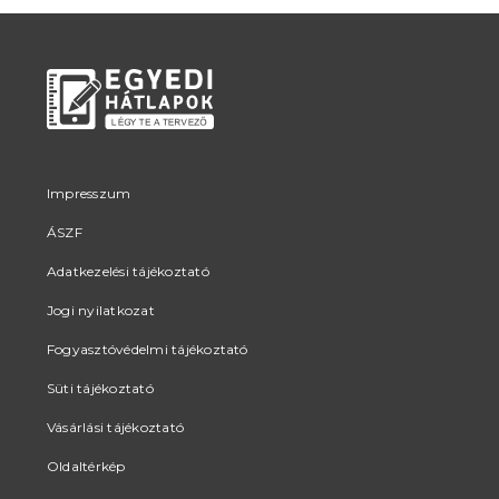
Impresszum
ÁSZF
Adatkezelési tájékoztató
Jogi nyilatkozat
Fogyasztóvédelmi tájékoztató
Süti tájékoztató
Vásárlási tájékoztató
Oldaltérkép