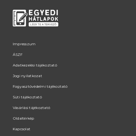
Impresszum
ÁSZF
Adatkezelési tájékoztató
Jogi nyilatkozat
Fogyasztóvédelmi tájékoztató
Süti tájékoztató
Vásárlási tájékoztató
Oldaltérkép
Kapcsolat