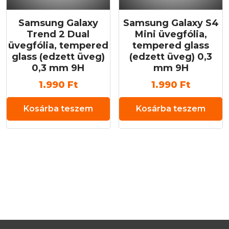
Samsung Galaxy
Samsung Galaxy S4
Trend 2 Dual
Mini üvegfólia,
üvegfólia, tempered
tempered glass
glass (edzett üveg)
(edzett üveg) 0,3
0,3 mm 9H
mm 9H
1.990
Ft
1.990
Ft
Kosárba teszem
Kosárba teszem