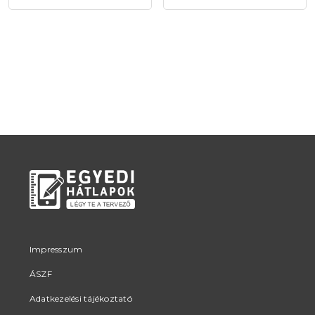
Impresszum
ÁSZF
Adatkezelési tájékoztató