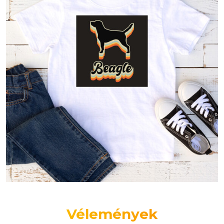
Vélemények