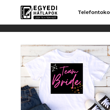
Telefontok