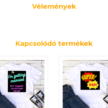
Vélemények
Kapcsolódó termékek