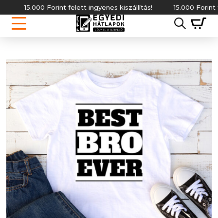
15.000 Forint felett ingyenes kiszállítás!
15.000 Forint felett