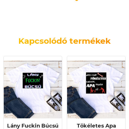
Kapcsolódó termékek
Lány Fuckin Búcsú
Tökéletes Apa