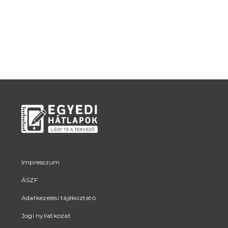
Impresszum
ÁSZF
Adatkezelési tájékoztató
Jogi nyilatkozat