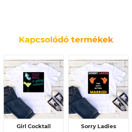
Kapcsolódó termékek
Girl Cocktail
Sorry Ladies