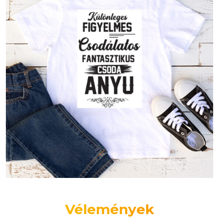
Vélemények