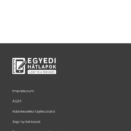
Impresszum
ÁSZF
Adatkezelési tájékoztató
Jogi nyilatkozat