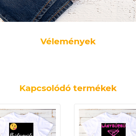
Vélemények
Kapcsolódó termékek