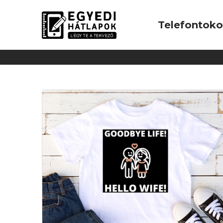
Telefontok