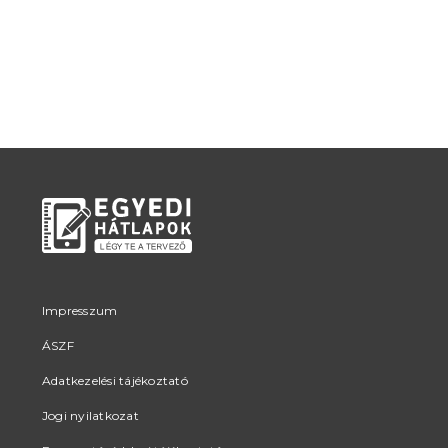
Impresszum
ÁSZF
Adatkezelési tájékoztató
Jogi nyilatkozat