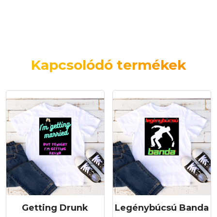
Kapcsolódó termékek
Getting Drunk
Legénybúcsú Banda