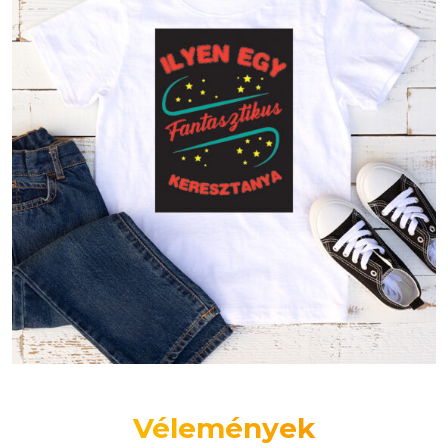
Vélemények