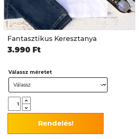
Fantasztikus Keresztanya
3.990
Ft
Válassz méretet
Rendelés!