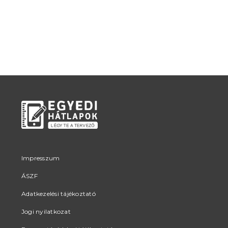
Impresszum
ÁSZF
Adatkezelési tájékoztató
Jogi nyilatkozat