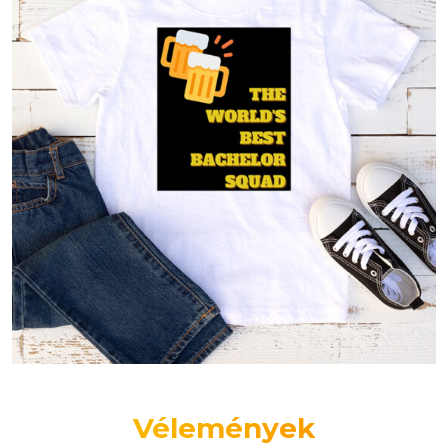
Vélemények