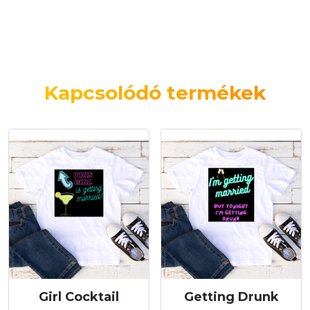
Kapcsolódó termékek
Girl Cocktail
Getting Drunk