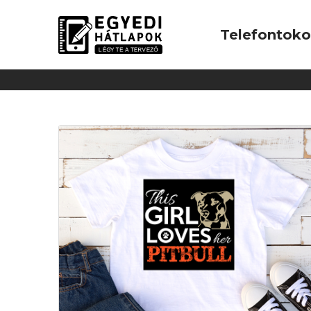
Telefontok