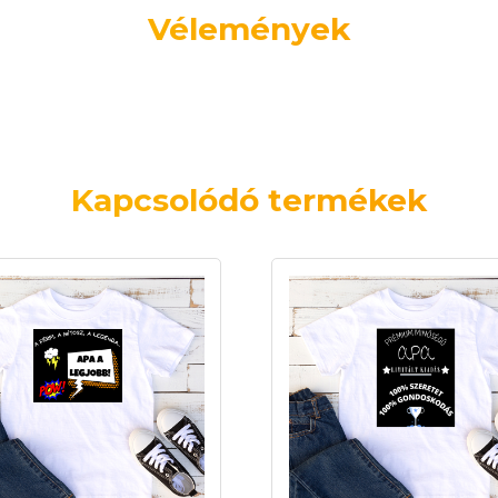
Vélemények
Kapcsolódó termékek