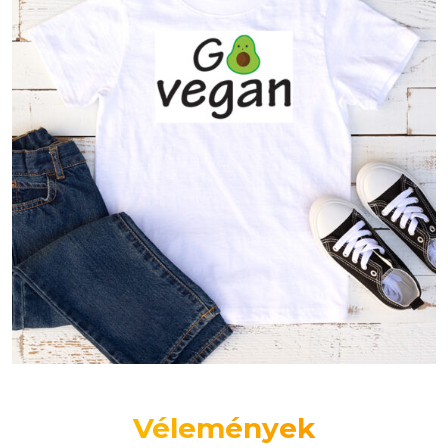
Vélemények