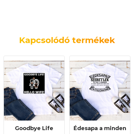
Kapcsolódó termékek
Goodbye Life
Édesapa a minden