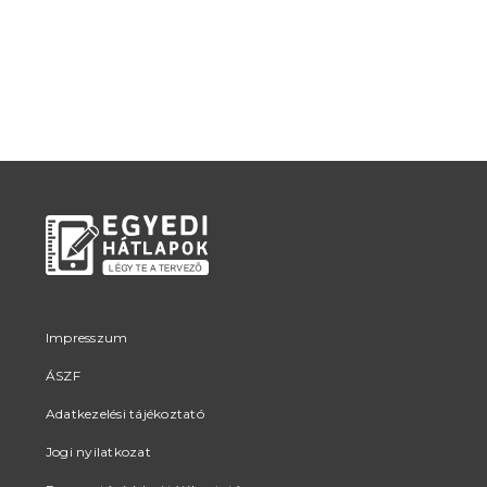
Impresszum
ÁSZF
Adatkezelési tájékoztató
Jogi nyilatkozat