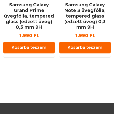
Samsung Galaxy
Samsung Galaxy
Grand Prime
Note 3 üvegfólia,
üvegfólia, tempered
tempered glass
glass (edzett üveg)
(edzett üveg) 0,3
0,3 mm 9H
mm 9H
1.990
Ft
1.990
Ft
Kosárba teszem
Kosárba teszem