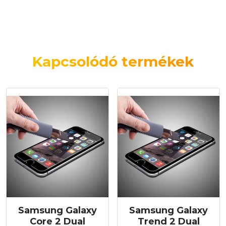
Kapcsolódó termékek
Samsung Galaxy
Samsung Galaxy
Core 2 Dual
Trend 2 Dual