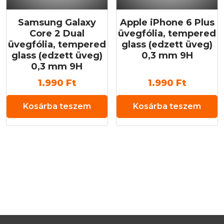
Samsung Galaxy
Apple iPhone 6 Plus
Core 2 Dual
üvegfólia, tempered
üvegfólia, tempered
glass (edzett üveg)
glass (edzett üveg)
0,3 mm 9H
0,3 mm 9H
1.990
Ft
1.990
Ft
Kosárba teszem
Kosárba teszem