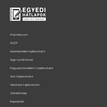
Impresszum
ÁSZF
Adatkezelési tájékoztató
Jogi nyilatkozat
Fogyasztóvédelmi tájékoztató
Süti tájékoztató
Vásárlási tájékoztató
Oldaltérkép
Kapcsolat