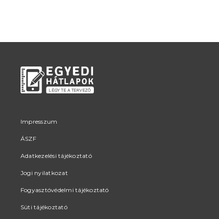
Impresszum
ÁSZF
Adatkezelési tájékoztató
Jogi nyilatkozat
Fogyasztóvédelmi tájékoztató
Süti tájékoztató