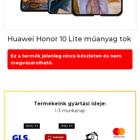
Huawei Honor 10 Lite műanyag tok
Ez a termék jelenleg nincs készleten és nem
megvásárolható.
Termékeink gyártási ideje:
1-3 munkanap