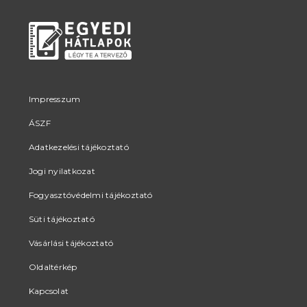
Impresszum
ÁSZF
Adatkezelési tájékoztató
Jogi nyilatkozat
Fogyasztóvédelmi tájékoztató
Süti tájékoztató
Vásárlási tájékoztató
Oldaltérkép
Kapcsolat