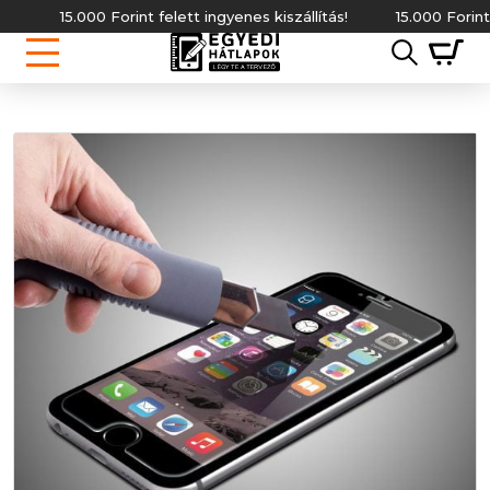
15.000 Forint felett ingyenes kiszállítás!
15.000 Forint fel