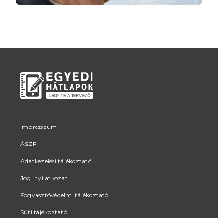
Impresszum
ÁSZF
Adatkezelési tájékoztató
Jogi nyilatkozat
Fogyasztóvédelmi tájékoztató
Süti tájékoztató