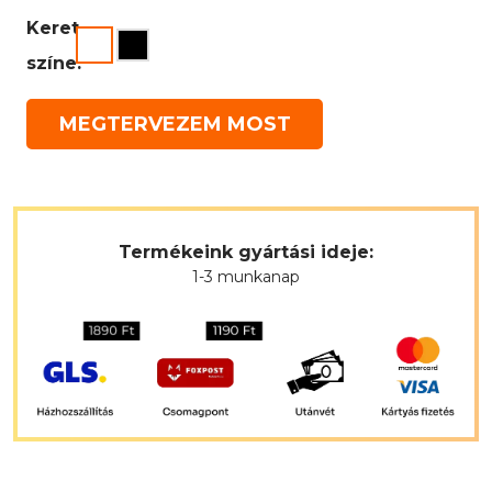
Keret
színe:
MEGTERVEZEM MOST
Termékeink gyártási ideje:
1-3 munkanap