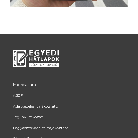
Impresszum
ÁSZF
Adatkezelési tájékoztató
Jogi nyilatkozat
Fogyasztóvédelmi tájékoztató