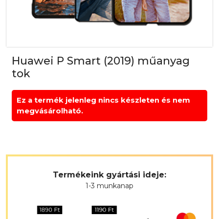
Huawei P Smart (2019) műanyag
tok
Ez a termék jelenleg nincs készleten és nem
megvásárolható.
Termékeink gyártási ideje:
1-3 munkanap